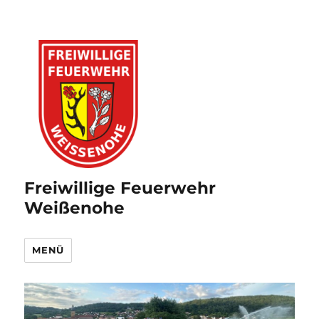
Freiwillige Feuerwehr
Weißenohe
MENÜ