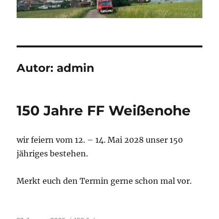
Autor:
admin
150 Jahre FF Weißenohe
wir feiern vom 12. – 14. Mai 2028 unser 150
jähriges bestehen.
Merkt euch den Termin gerne schon mal vor.