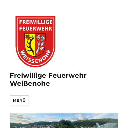
Freiwillige Feuerwehr
Weißenohe
MENÜ