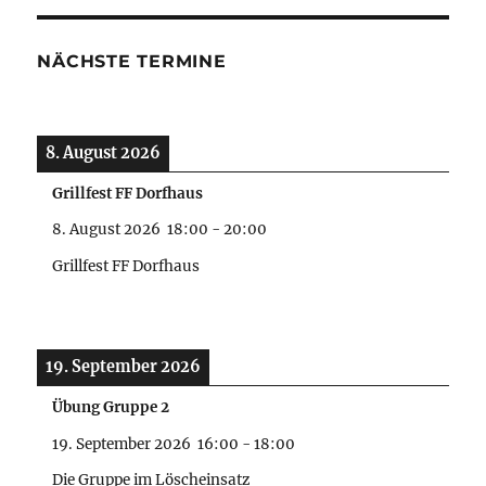
NÄCHSTE TERMINE
8. August 2026
Grillfest FF Dorfhaus
8. August 2026
18:00
-
20:00
Grillfest FF Dorfhaus
19. September 2026
Übung Gruppe 2
19. September 2026
16:00
-
18:00
Die Gruppe im Löscheinsatz